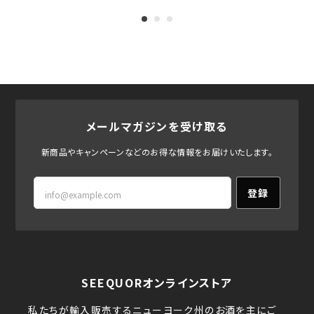
メールマガジンを受け取る
新商品やキャンペーンなどのお得な情報をお届けいたします。
登録
SEEQUORオンラインストア
私たちが輸入販売するニューヨーク州のお酒を主にご