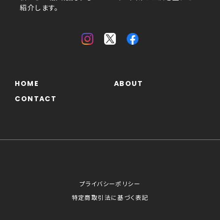
紹介します。
HOME
ABOUT
CONTACT
プライバシーポリシー
特定商取引法に基づく表記